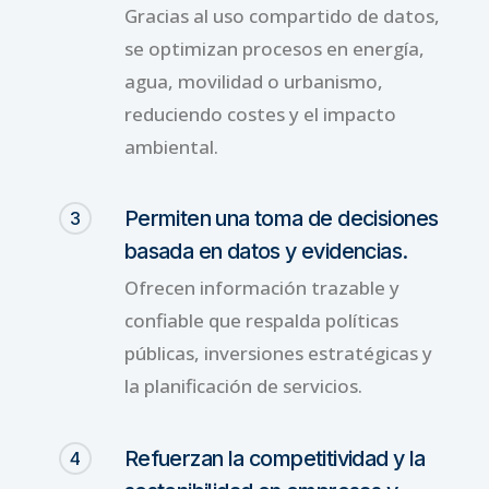
Gracias al uso compartido de datos,
se optimizan procesos en energía,
agua, movilidad o urbanismo,
reduciendo costes y el impacto
ambiental.
Permiten una toma de decisiones
3
basada en datos y evidencias.
Ofrecen información trazable y
confiable que respalda políticas
públicas, inversiones estratégicas y
la planificación de servicios.
Refuerzan la competitividad y la
4