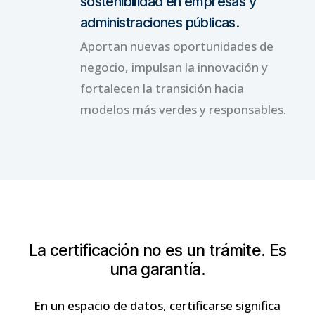
sostenibilidad en empresas y
administraciones públicas.
Aportan nuevas oportunidades de
negocio, impulsan la innovación y
fortalecen la transición hacia
modelos más verdes y responsables.
La
certificación
no
es
un
trámite.
Es
una
garantía.
En un espacio de datos, certificarse significa