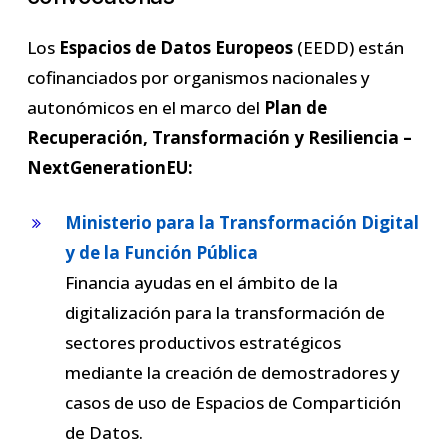
Los
Espacios de Datos Europeos
(EEDD) están
cofinanciados por organismos nacionales y
autonómicos en el marco del
Plan de
Recuperación, Transformación y Resiliencia –
NextGenerationEU:
Ministerio para la Transformación Digital
y de la Función Pública
Financia ayudas en el ámbito de la
digitalización para la transformación de
sectores productivos estratégicos
mediante la creación de demostradores y
casos de uso de Espacios de Compartición
de Datos.