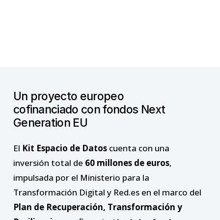
Un
proyecto
europeo
cofinanciado
con
fondos
Next
Generation
EU
El
Kit Espacio de Datos
cuenta con una
inversión total de
60 millones de euros
,
impulsada por el Ministerio para la
Transformación Digital y Red.es en el marco del
Plan de Recuperación, Transformación y