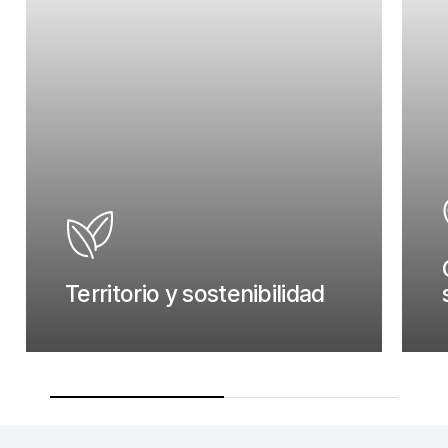
Territorio y sostenibilidad