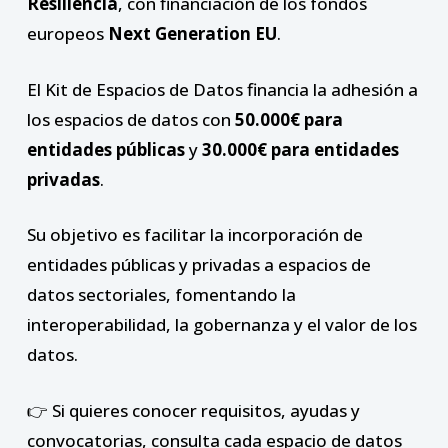
Resiliencia
, con financiación de los fondos
europeos
Next Generation EU
.
El Kit de Espacios de Datos financia la adhesión a
los espacios de datos con
50.000€ para
entidades públicas
y
30.000€ para entidades
privadas
.
Su objetivo es facilitar la incorporación de
entidades públicas y privadas a espacios de
datos sectoriales, fomentando la
interoperabilidad, la gobernanza y el valor de los
datos.
👉 Si quieres conocer requisitos, ayudas y
convocatorias, consulta cada espacio de datos