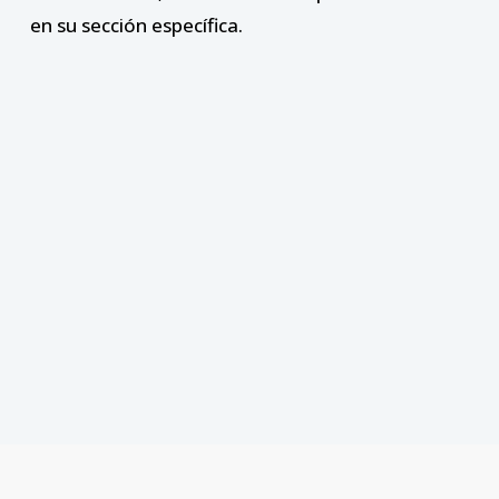
en su sección específica.