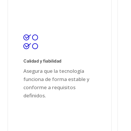
Calidad y fiabilidad
Asegura que la tecnología
funciona de forma estable y
conforme a requisitos
definidos.