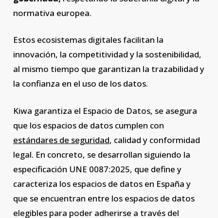
normativa europea.
Estos ecosistemas digitales facilitan la
innovación, la competitividad y la sostenibilidad,
al mismo tiempo que garantizan la trazabilidad y
la confianza en el uso de los datos.
Kiwa garantiza el Espacio de Datos, se asegura
que los espacios de datos cumplen con
estándares de seguridad
, calidad y conformidad
legal. En concreto, se desarrollan siguiendo la
especificación UNE 0087:2025, que define y
caracteriza los espacios de datos en España y
que se encuentran entre los espacios de datos
elegibles para poder adherirse a través del