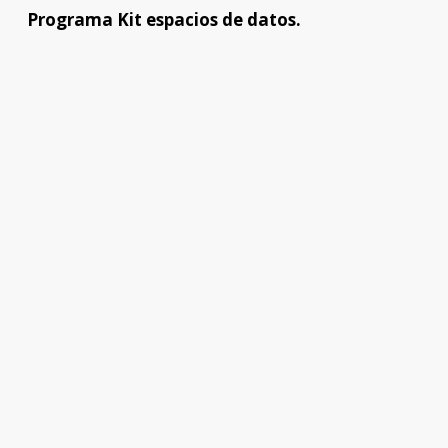
Programa Kit espacios de datos.