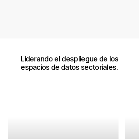
Liderando
el
despliegue
de
los
espacios
de
datos
sectoriales.