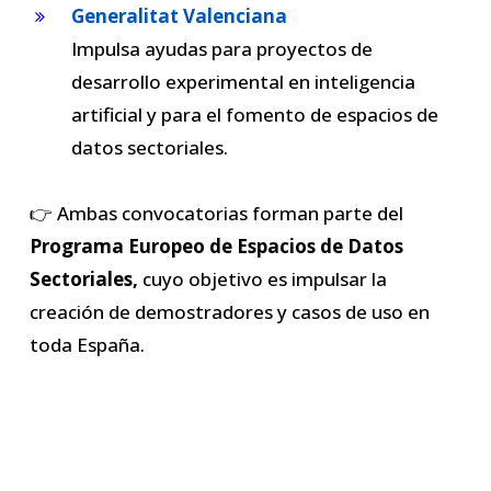
Generalitat Valenciana
Impulsa ayudas para proyectos de
desarrollo experimental en inteligencia
artificial y para el fomento de espacios de
datos sectoriales.
👉 Ambas convocatorias forman parte del
Programa Europeo de Espacios de Datos
Sectoriales,
cuyo objetivo es impulsar la
creación de demostradores y casos de uso en
toda España.