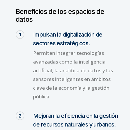
Beneficios
de
los
espacios
de
datos
Impulsan la digitalización de
1
sectores estratégicos.
Permiten integrar tecnologías
avanzadas como la inteligencia
artificial, la analítica de datos y los
sensores inteligentes en ámbitos
clave de la economía y la gestión
pública.
Mejoran la eficiencia en la gestión
2
de recursos naturales y urbanos.